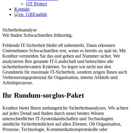
OT Protect
Kontakt
English
Sicherheitsanalyse
Wir finden Schwachstellen frühzeitig.
Fehlende IT-Sicherheit bleibt oft unbemerkt. Dann erkennen
Unternehmen Schwachstellen erst, wenn es bereits zu spät ist. Mit
Kenthor vermeiden Sie das und gehen auf Nummer sicher. Wir
analysieren Ihre gesamte IT-Landschaft und beleuchten alle
sicherheitsrelevanten Kriterien. So legen wir nicht nur den
Grundstein für maximale IT-Sicherheit, sondern zeigen Ihnen auch
Verbesserungspotenzial für Organisation, interne Abläufe und
Arbeitsprozesse.
Ihr Rundum-sorglos-Paket
Kenthor bietet Ihnen umfangreiche Sicherheitsanalysen. Wir achten
auf jedes Detail und finden durch unser breites Wissen
unterschiedlicher IT-Systemlandschaften und Technologien
sämtliche Sicherheitslücken auf allen Ebenen. Ob Organisation,
Prozesse, Technologie, Kommunikationsprotokolle oder