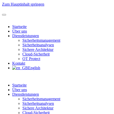
Zum Hauptinhalt springen
Startseite
Über uns
Dienstleistungen
Sicherheitsmanagement
Sicherheitsanalysen
Sichere Architektur
Cloud-Sicherheit
OT Protect
Kontakt
English
Startseite
Über uns
Dienstleistungen
Sicherheitsmanagement
Sicherheitsanalysen
Sichere Architektur
Cloud-Sicherheit