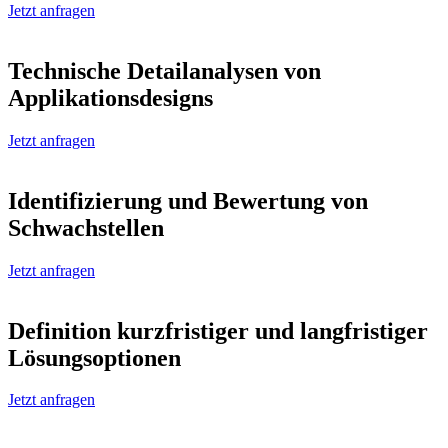
Jetzt anfragen
Technische Detailanalysen von
Applikationsdesigns
Jetzt anfragen
Identifizierung und Bewertung von
Schwachstellen
Jetzt anfragen
Definition kurzfristiger und langfristiger
Lösungsoptionen
Jetzt anfragen