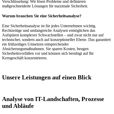
Verschlüsselung: Wir lösen Probleme und definieren
maßgeschneiderte Lösungen für maximale Sicherheit.
Warum brauchen Sie eine Sicherheitsanalyse?
Eine Sicherheitsanalyse ist für jedes Unternehmen wichtig.
Rechtzeitige und umfangreiche Analysen ermöglichen das
Aufspüren komplexer Schwachstellen – und zwar nicht nur auf
technischer, sondern auch auf konzeptioneller Ebene. Das garantiert
ein frühzeitiges Umsetzen entsprechender
Absicherungsmaßnahmen. Sie sparen Kosten, beugen
Sicherheitsvorfällen vor und können sich beruhigt auf Ihr
Kerngeschäft konzentrieren.
Unsere Leistungen auf einen Blick
Analyse von IT-Landschaften, Prozesse
und Abläufe