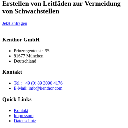
Erstellen von Leitfäden zur Vermeidung
von Schwachstellen
Jetzt anfragen
Kenthor GmbH
Prinzregentenstr. 95
81677 München
Deutschland
Kontakt
Tel.: +49 (0) 89 3090 4176
E-Mail: info@kenthor.com
Quick Links
Kontakt
Impressum
Datenschutz